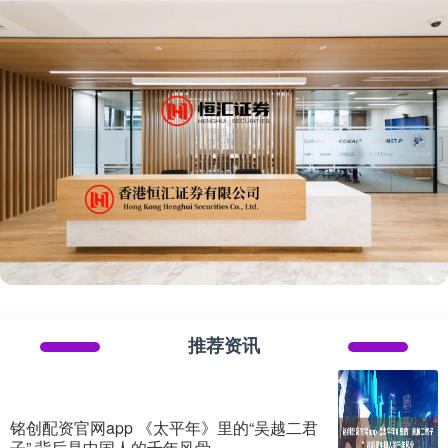
推荐资讯
铭创配资官网app 《太平年》里的“吴越二君
子” 背后是中国人的千年风骨