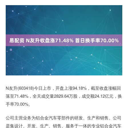
N友升(603418)今日上市，开盘上涨94.18%，截至收盘涨幅回
落至71.48%，全天成交量2829.64万股，成交额24.12亿元，换
手率70.00%。
公司主营业务为铝合金汽车零部件的研发、生产和销售。公司
是集设计、开发、生产、销售、服务于一体的专业铝合金汽车