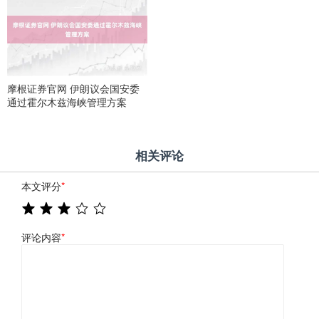
摩根证券官网 伊朗议会国安委
通过霍尔木兹海峡管理方案
相关评论
本文评分
*
评论内容
*