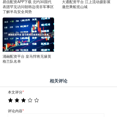
易信配资APP下载 北约30国代
大通配资平台 江上流动摄影展
表团罕见访问朝韩边境非军事区
邀您乘船览山城
了解半岛安全局势
涌融配资平台 皇马悍将无缘英
格兰队名单
相关评论
本文评分
*
评论内容
*