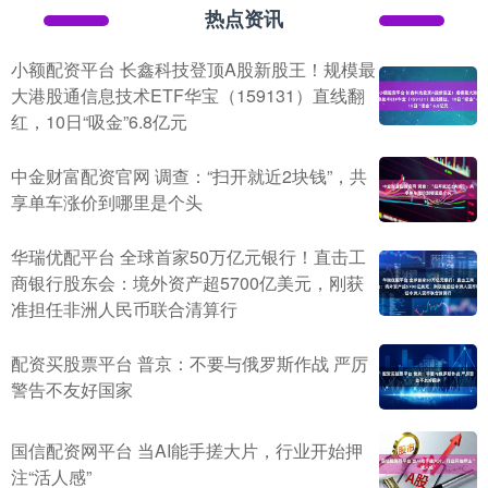
热点资讯
小额配资平台 长鑫科技登顶A股新股王！规模最
大港股通信息技术ETF华宝（159131）直线翻
红，10日“吸金”6.8亿元
中金财富配资官网 调查：“扫开就近2块钱”，共
享单车涨价到哪里是个头
华瑞优配平台 全球首家50万亿元银行！直击工
商银行股东会：境外资产超5700亿美元，刚获
准担任非洲人民币联合清算行
配资买股票平台 普京：不要与俄罗斯作战 严厉
警告不友好国家
国信配资网平台 当AI能手搓大片，行业开始押
注“活人感”