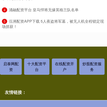
​涌融配资平台 皇马悍将无缘英格兰队名单
4
​伍洲配资APP下载 5人夜盗将军墓，被无人机全程锁定现
5
场抓获！
启泰网配
十大配资平
在线配资开
炒股配资服
资
台
户
务
友情链接：