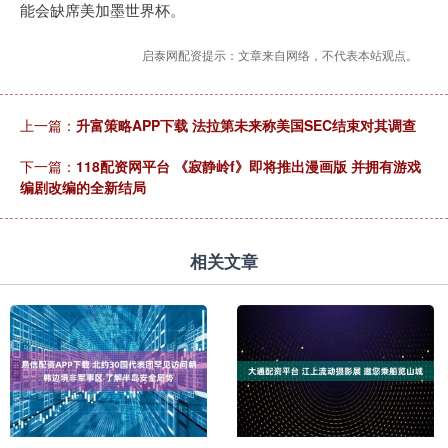
能会缺席美加墨世界杯。
启泰网配资提示：文章来自网络，不代表本站观点。
上一篇：
升富策略APP下载 法拉第未来称美国SEC结束对其调查
下一篇：
118配资网平台 《寂静岭f》即将推出漫画版 并拥有游戏
编剧改编的全新结局
相关文章