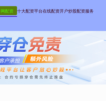
泰网配资
十大配资平台
在线配资开户
炒股配资服务