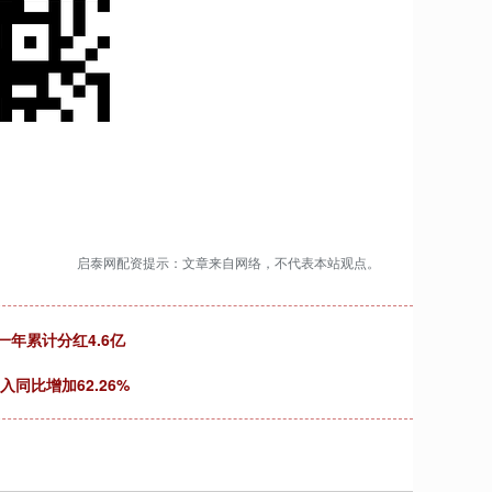
启泰网配资提示：文章来自网络，不代表本站观点。
一年累计分红4.6亿
同比增加62.26%