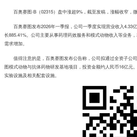
百奥赛图-B（02315）盘中涨超9%，截至发稿，涨幅收窄，微涨1.
百奥赛图发布2026年一季报，公司一季度实现营业收入4.33亿元
长885.41%。公司主要从事药理药效服务和模式动物收入等业
需求增加。
值得注意的是，百奥赛图发布公告称，公司拟通过全资子公司
图模式动物与抗体药物研发基地项目，投资金额约人民币16亿元。
实验设施及相关配套设施。