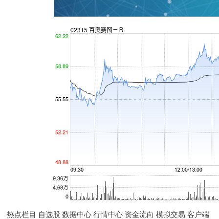
热点栏目 自选股 数据中心 行情中心 资金流向 模拟交易 客户端