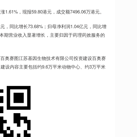
61%，现报59.80港元，成交额7496.06万港元。
，同比增长73.68%；归母净利润1.04亿元，同比增
务，本期营业收入显著增长，主要归因于药理药效服务的
百奥赛图江苏基因生物技术有限公司投资建设百奥赛
建设内容主要包括约9.6万平米动物中心、约3万平米