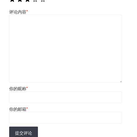
评论内容
*
你的昵称
*
你的邮箱
*
提交评论