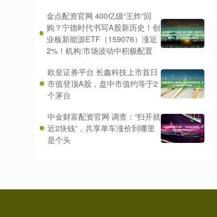
金点配资官网 400亿级“王炸”回
购？宁德时代书写A股新历史！创
业板新能源ETF（159076）涨近
2%！机构:市场波动中积极配置
欧皇证券平台 长鑫科技上市首日
市值登顶A股，盘中市值约等于2
个茅台
中金财富配资官网 调查：“扫开就
近2块钱”，共享单车涨价到哪里
是个头