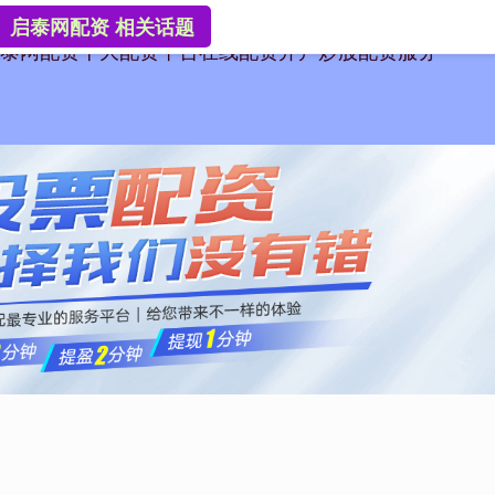
启泰网配资 相关话题
泰网配资
十大配资平台
在线配资开户
炒股配资服务