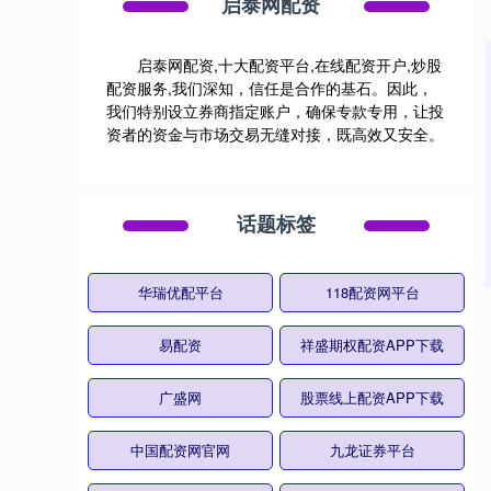
启泰网配资
启泰网配资,十大配资平台,在线配资开户,炒股
配资服务,我们深知，信任是合作的基石。因此，
我们特别设立券商指定账户，确保专款专用，让投
资者的资金与市场交易无缝对接，既高效又安全。
话题标签
华瑞优配平台
118配资网平台
易配资
祥盛期权配资APP下载
广盛网
股票线上配资APP下载
中国配资网官网
九龙证券平台