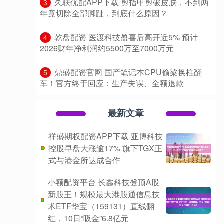
​久联优配APP下载 剪指甲剪破皮肤，不到两
3
年竟切除全部脚趾，到底什么原因？
​乾盘配资 医渡科技盈喜后高开近5% 预计
4
2026财年净利润约5500万至7000万元
​鼎盛配资官网 国产笔记本CPU偷梁换柱翻
5
车！官方终于回应：生产失误、全额退款
最新文章
祥盛期权配资APP下载 亚博科技
控股早盘大涨逾17% 旗下TGX正
式与港金所达成合作
小额配资平台 长鑫科技登顶A股
新股王！规模最大港股通信息技
术ETF华宝（159131）直线翻
红，10日“吸金”6.8亿元