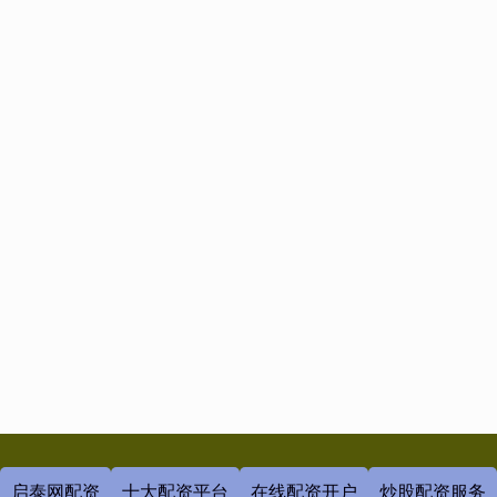
启泰网配资
十大配资平台
在线配资开户
炒股配资服务