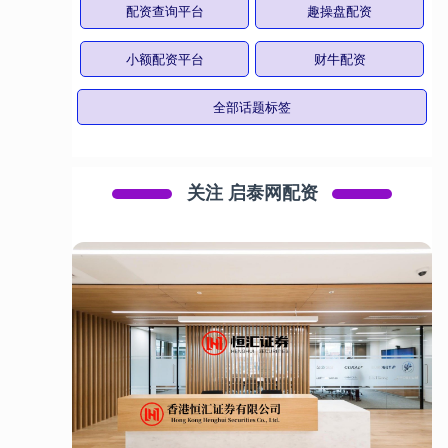
配资查询平台
趣操盘配资
小额配资平台
财牛配资
全部话题标签
关注 启泰网配资