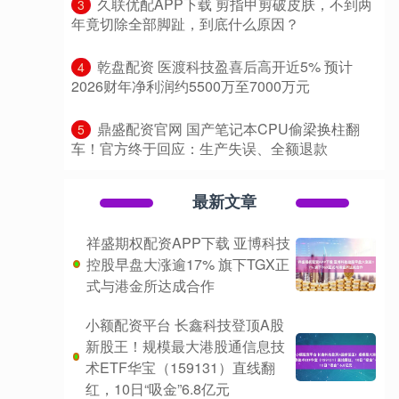
​久联优配APP下载 剪指甲剪破皮肤，不到两
3
年竟切除全部脚趾，到底什么原因？
​乾盘配资 医渡科技盈喜后高开近5% 预计
4
2026财年净利润约5500万至7000万元
​鼎盛配资官网 国产笔记本CPU偷梁换柱翻
5
车！官方终于回应：生产失误、全额退款
最新文章
祥盛期权配资APP下载 亚博科技
控股早盘大涨逾17% 旗下TGX正
式与港金所达成合作
小额配资平台 长鑫科技登顶A股
新股王！规模最大港股通信息技
术ETF华宝（159131）直线翻
红，10日“吸金”6.8亿元