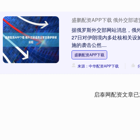
盛鹏配资APP下载 俄外交部
据俄罗斯外交部网站消息，俄外
27日对伊朗境内多处核相关设
施的袭击公然....
盛鹏配资APP下载
来源：中华配资APP下载
启泰网配资文章已