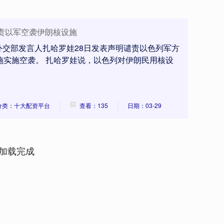
谴责以军空袭伊朗核设施
交部发言人扎哈罗娃28日发表声明谴责以色列军方
施实施空袭。 扎哈罗娃说，以色列对伊朗民用核设
分类：十大配资平台
查看：135
日期：03-29
加载完成