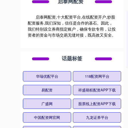
启泰网配资
启泰网配资,十大配资平台,在线配资开户,炒股
配资服务,我们深知，信任是合作的基石。因此，
我们特别设立券商指定账户，确保专款专用，让投
资者的资金与市场交易无缝对接，既高效又安全。
话题标签
华瑞优配平台
118配资网平台
易配资
祥盛期权配资APP下载
广盛网
股票线上配资APP下载
中国配资网官网
九龙证券平台