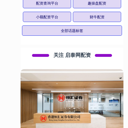
配资查询平台
趣操盘配资
小额配资平台
财牛配资
全部话题标签
关注 启泰网配资