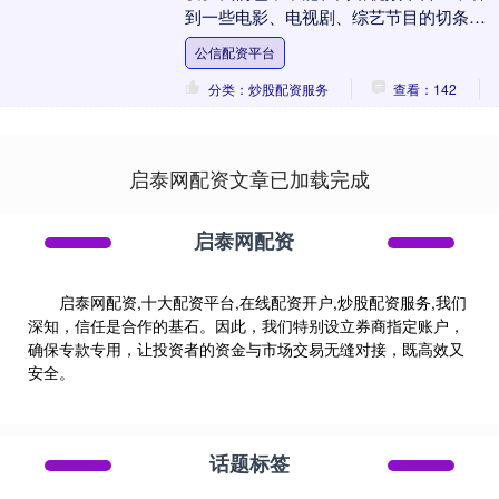
到一些电影、电视剧、综艺节目的切条视
频。这样的侵权行为，除了上传、发布这
公信配资平台
些视频的人，平台方....
分类：炒股配资服务
查看：142
启泰网配资文章已加载完成
启泰网配资
启泰网配资,十大配资平台,在线配资开户,炒股配资服务,我们
深知，信任是合作的基石。因此，我们特别设立券商指定账户，
确保专款专用，让投资者的资金与市场交易无缝对接，既高效又
安全。
话题标签