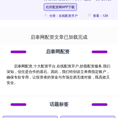
为机密的视频、图片、录音以及文字材
杠杆配资网APP下载
料。 在一段....
分类：在线配资开户
查看：129
启泰网配资文章已加载完成
启泰网配资
启泰网配资,十大配资平台,在线配资开户,炒股配资服务,我们
深知，信任是合作的基石。因此，我们特别设立券商指定账户，
确保专款专用，让投资者的资金与市场交易无缝对接，既高效又
安全。
话题标签