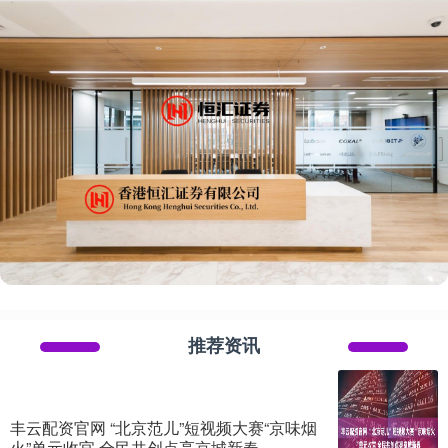
推荐资讯
丰云配资官网 “北京范儿”短视频大赛“京味烟
火”单元收官 全民共创点亮京城新春