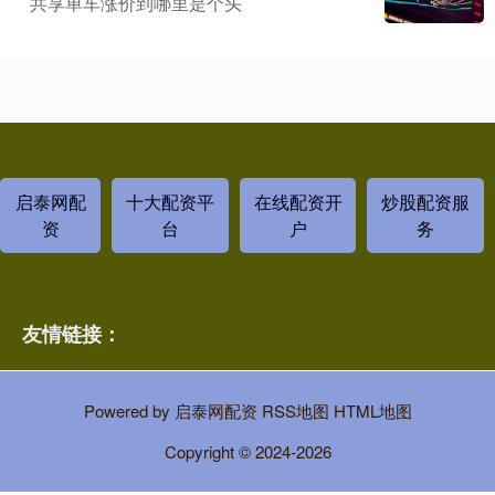
共享单车涨价到哪里是个头
启泰网配
十大配资平
在线配资开
炒股配资服
资
台
户
务
友情链接：
Powered by
启泰网配资
RSS地图
HTML地图
Copyright
© 2024-2026