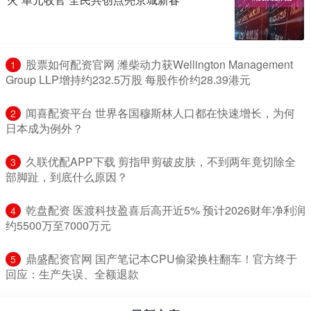
​股票如何配资官网 潍柴动力获Wellington Management
1
Group LLP增持约232.5万股 每股作价约28.39港元
​闻喜配资平台 世界各国穆斯林人口都在快速增长，为何
2
日本成为例外？
​久联优配APP下载 剪指甲剪破皮肤，不到两年竟切除全
3
部脚趾，到底什么原因？
​乾盘配资 医渡科技盈喜后高开近5% 预计2026财年净利润
4
约5500万至7000万元
​鼎盛配资官网 国产笔记本CPU偷梁换柱翻车！官方终于
5
回应：生产失误、全额退款