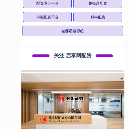
配资查询平台
趣操盘配资
小额配资平台
财牛配资
全部话题标签
关注 启泰网配资