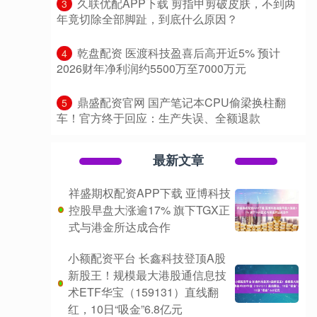
​久联优配APP下载 剪指甲剪破皮肤，不到两
3
年竟切除全部脚趾，到底什么原因？
​乾盘配资 医渡科技盈喜后高开近5% 预计
4
2026财年净利润约5500万至7000万元
​鼎盛配资官网 国产笔记本CPU偷梁换柱翻
5
车！官方终于回应：生产失误、全额退款
最新文章
祥盛期权配资APP下载 亚博科技
控股早盘大涨逾17% 旗下TGX正
式与港金所达成合作
小额配资平台 长鑫科技登顶A股
新股王！规模最大港股通信息技
术ETF华宝（159131）直线翻
红，10日“吸金”6.8亿元