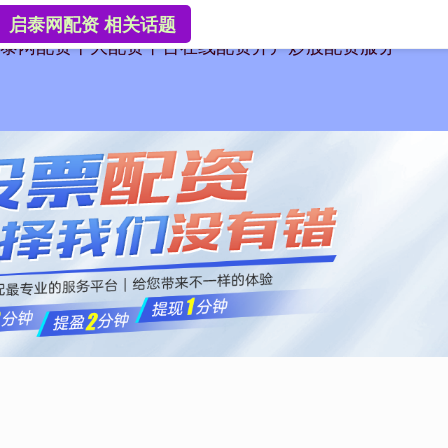
启泰网配资 相关话题
泰网配资
十大配资平台
在线配资开户
炒股配资服务