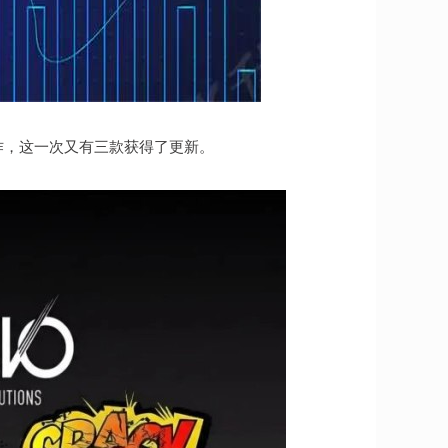
大作，这一次又有三款获得了更新。