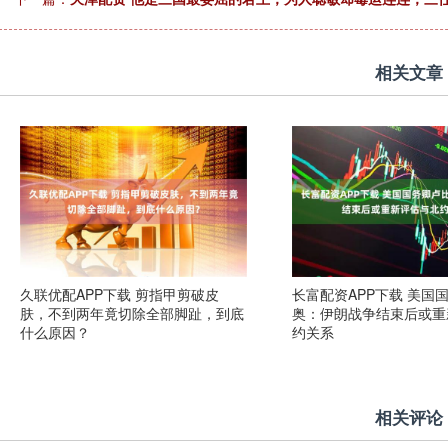
相关文章
久联优配APP下载 剪指甲剪破皮
长富配资APP下载 美国
肤，不到两年竟切除全部脚趾，到底
奥：伊朗战争结束后或重
什么原因？
约关系
相关评论