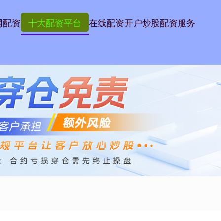
网配资
十大配资平台
在线配资开户
炒股配资服务