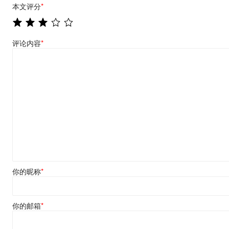
本文评分
*
评论内容
*
你的昵称
*
你的邮箱
*