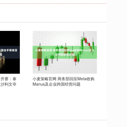
公开赛：泰
小麦策略官网 商务部回应Meta收购
奥沙利文夺
Manus及企业跨国经营问题