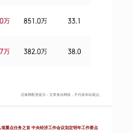
启泰网配资提示：文章来自网络，不代表本站观点。
居八项重点任务之首 中央经济工作会议划定明年工作要点