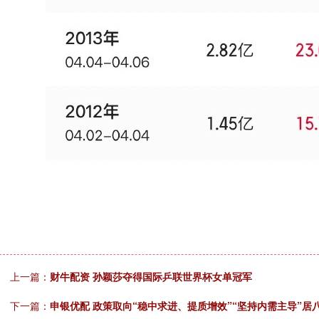
上一篇：
财牛配资 孙颖莎夺得国际乒联世界杯女单冠军
下一篇：
申银优配 政策取向“稳中求进、提质增效”“坚持内需主导”