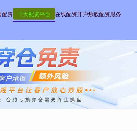
网配资
十大配资平台
在线配资开户
炒股配资服务