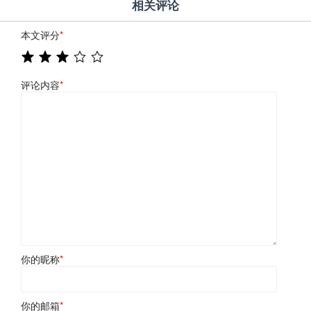
相关评论
本文评分
*
评论内容
*
你的昵称
*
你的邮箱
*