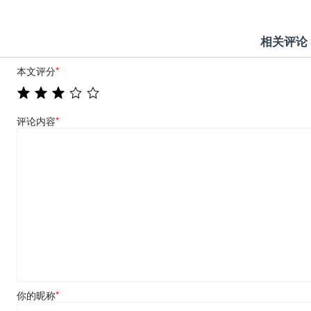
相关评论
本文评分
*
评论内容
*
你的昵称
*