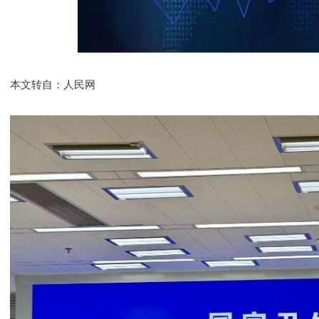
本文转自：人民网