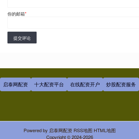
你的邮箱
*
提交评论
启泰网配资
十大配资平台
在线配资开户
炒股配资服务
Powered by
启泰网配资
RSS地图
HTML地图
Copyright
© 2024-2026