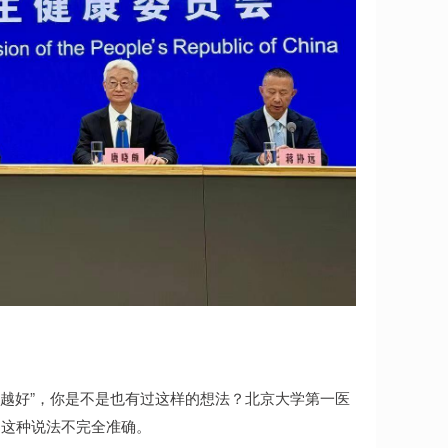
多越好”，你是不是也有过这样的想法？北京大学第一医
，这种说法不完全准确。