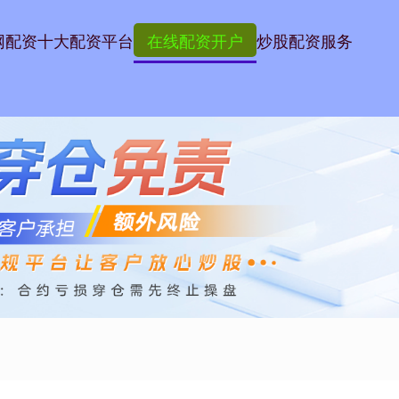
网配资
十大配资平台
在线配资开户
炒股配资服务