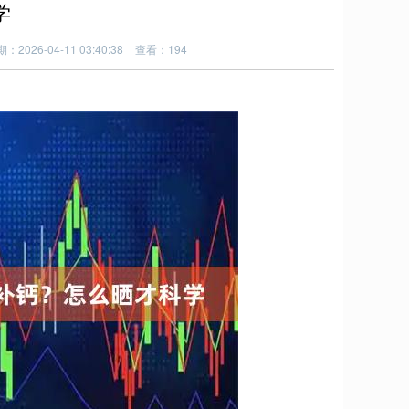
学
：2026-04-11 03:40:38
查看：194