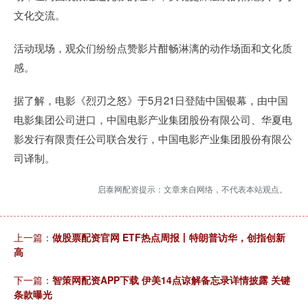
文化交流。
活动现场，观众们纷纷点赞影片酣畅淋漓的动作场面和文化质
感。
据了解，电影《烈刃之怒》于5月21日登陆中国银幕，由中国
电影集团公司进口，中国电影产业集团股份有限公司、华夏电
影发行有限责任公司联合发行，中国电影产业集团股份有限公
司译制。
启泰网配资提示：文章来自网络，不代表本站观点。
上一篇：
做股票配资官网 ETF热点周报丨特朗普访华，创指创新
高
下一篇：
智策网配资APP下载 伊美14点谅解备忘录详情披露 关键
条款曝光