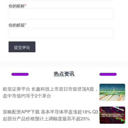
你的昵称
*
你的邮箱
*
提交评论
热点资讯
欧皇证券平台 长鑫科技上市首日市值登顶A股，
盘中市值约等于2个茅台
策略配资APP下载 基本半导体早盘涨超18% Q3
起部分产品价格预计上调幅度最高不超25%