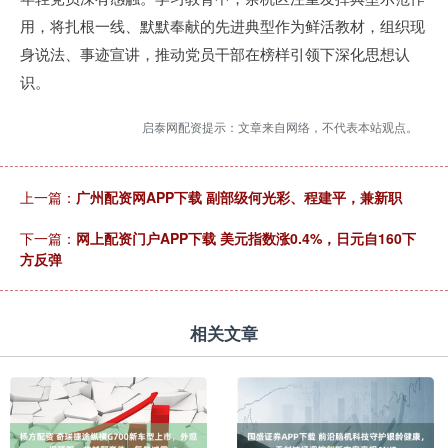
用，将扎根一线、默默奉献的先进典型作为鲜活教材，组织现
身说法、事迹宣讲，推动党员干部在榜样引领下深化思想认
识。
启泰网配资提示：文章来自网络，不代表本站观点。
上一篇：
广州配资网APP下载 副部级何光彩、程建平，兼新职
下一篇：
网上配资门户APP下载 美元指数涨0.4%，日元自160下
方反弹
相关文章