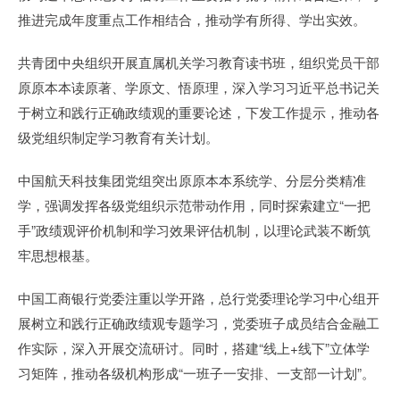
推进完成年度重点工作相结合，推动学有所得、学出实效。
共青团中央组织开展直属机关学习教育读书班，组织党员干部
原原本本读原著、学原文、悟原理，深入学习习近平总书记关
于树立和践行正确政绩观的重要论述，下发工作提示，推动各
级党组织制定学习教育有关计划。
中国航天科技集团党组突出原原本本系统学、分层分类精准
学，强调发挥各级党组织示范带动作用，同时探索建立“一把
手”政绩观评价机制和学习效果评估机制，以理论武装不断筑
牢思想根基。
中国工商银行党委注重以学开路，总行党委理论学习中心组开
展树立和践行正确政绩观专题学习，党委班子成员结合金融工
作实际，深入开展交流研讨。同时，搭建“线上+线下”立体学
习矩阵，推动各级机构形成“一班子一安排、一支部一计划”。