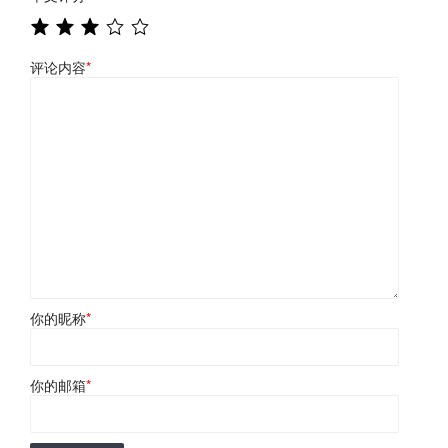
评论内容
*
你的昵称
*
你的邮箱
*