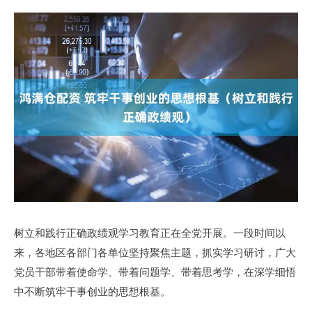
树立和践行正确政绩观学习教育正在全党开展。一段时间以
来，各地区各部门各单位坚持聚焦主题，抓实学习研讨，广大
党员干部带着使命学、带着问题学、带着思考学，在深学细悟
中不断筑牢干事创业的思想根基。